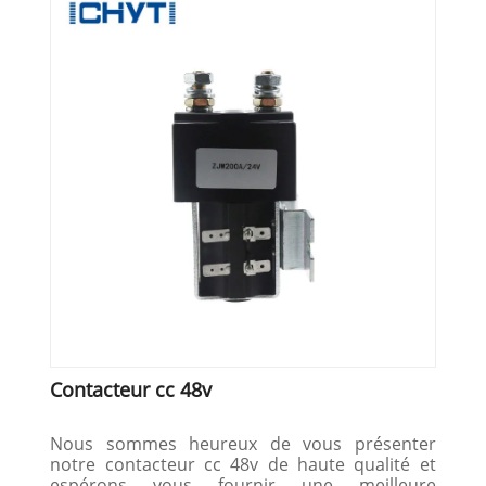
Contacteur cc 48v
Nous sommes heureux de vous présenter
notre contacteur cc 48v de haute qualité et
espérons vous fournir une meilleure