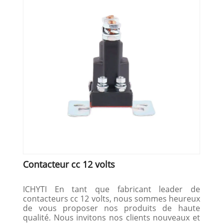
Contacteur cc 12 volts
ICHYTI En tant que fabricant leader de
contacteurs cc 12 volts, nous sommes heureux
de vous proposer nos produits de haute
qualité. Nous invitons nos clients nouveaux et