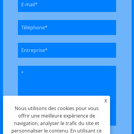
X
Nous utilisons des cookies pour vous
offrir une meilleure expérience de
navigation, analyser le trafic du site et
personnaliser le contenu. En utilisant ce