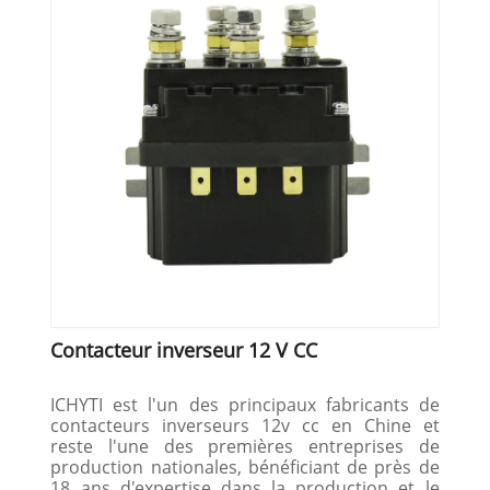
Contacteur inverseur 12 V CC
ICHYTI est l'un des principaux fabricants de
contacteurs inverseurs 12v cc en Chine et
reste l'une des premières entreprises de
production nationales, bénéficiant de près de
18 ans d'expertise dans la production et le