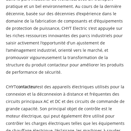
pratique et un bel environnement. Au cours de la dernière
décennie, basée sur des décennies d'expérience dans le
domaine de la fabrication de composants et d'équipements
de protection de puissance, CHYT Electric s'est appuyée sur
les riches ressources innovantes des parcs industriels pour
saisir activement l'opportunité d'un ajustement de
l'aménagement industriel, orienté vers le marché, et
promouvoir vigoureusement la transformation de la
structure du produit contacteur pour améliorer les produits
de performance de sécurité.
CHYT
contacteur
est des appareils électriques utilisés pour la
connexion et la déconnexion à distance et fréquentes des
circuits principaux AC et DC et des circuits de commande de
grande capacité. Son principal objet de contrôle est le
moteur électrique, qui peut également être utilisé pour
contrôler les charges électriques telles que les équipements
de chauffage électrique, l'éclairage, les machines à souder