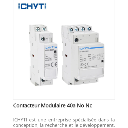
Contacteur Modulaire 40a No Nc
ICHYTI est une entreprise spécialisée dans la
conception, la recherche et le développement,