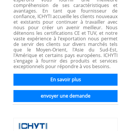
compréhension de ses caractéristiques et
avantages. En tant que fournisseur de
confiance, ICHYTI accueille les clients nouveaux
et existants pour continuer à travailler avec
nous pour créer un avenir meilleur. Nous
détenons les certifications CE et TUV, et notre
vaste expérience à l'exportation nous permet
de servir des clients sur divers marchés tels
que le Moyen-Orient, l'Asie du Sud-Est,
l'Amérique et certains pays européens. ICHYTI
s'engage à fournir des produits et services
exceptionnels pour répondre à vos besoins.
En savoir plus
envoyer une demande