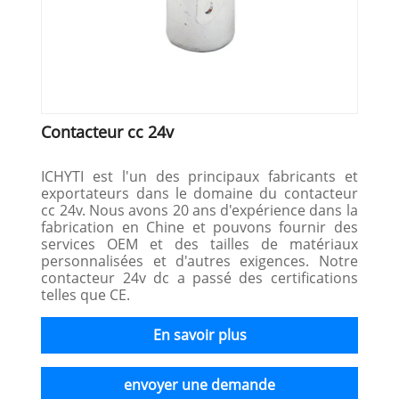
Contacteur cc 24v
ICHYTI est l'un des principaux fabricants et
exportateurs dans le domaine du contacteur
cc 24v. Nous avons 20 ans d'expérience dans la
fabrication en Chine et pouvons fournir des
services OEM et des tailles de matériaux
personnalisées et d'autres exigences. Notre
contacteur 24v dc a passé des certifications
telles que CE.
En savoir plus
envoyer une demande