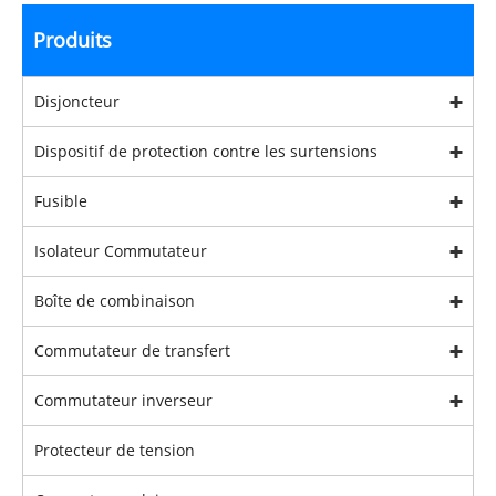
Produits
Disjoncteur
Dispositif de protection contre les surtensions
Fusible
Isolateur Commutateur
Boîte de combinaison
Commutateur de transfert
Commutateur inverseur
Protecteur de tension