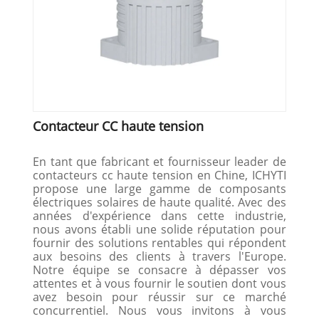
Contacteur CC haute tension
En tant que fabricant et fournisseur leader de
contacteurs cc haute tension en Chine, ICHYTI
propose une large gamme de composants
électriques solaires de haute qualité. Avec des
années d'expérience dans cette industrie,
nous avons établi une solide réputation pour
fournir des solutions rentables qui répondent
aux besoins des clients à travers l'Europe.
Notre équipe se consacre à dépasser vos
attentes et à vous fournir le soutien dont vous
avez besoin pour réussir sur ce marché
concurrentiel. Nous vous invitons à vous