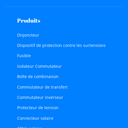
Produits
Disjoncteur
Dispositif de protection contre les surtensions
Fusible
Isolateur Commutateur
Boîte de combinaison
Commutateur de transfert
Commutateur inverseur
Protecteur de tension
Connecteur solaire