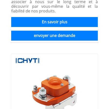
associer à nous sur le long terme et à
découvrir par vous-même la qualité et la
fiabilité de nos produits.
En savoir plus
envoyer une demande