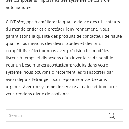
des composants importants des systèmes de contrôle
automatique.
CHYT s'engage à améliorer la qualité de vie des utilisateurs
du monde entier et à protéger l'environnement. Nous
garantissons la qualité des produits de contacteur de haute
qualité, fournissons des devis rapides et des prix
compétitifs, sélectionnons avec précision les modèles,
livrons à temps et disposons d'un inventaire disponible.
Pour un besoin urgent
contacteur
produits dans votre
système, nous pouvons directement les transporter par
avion depuis l'étranger pour répondre à vos besoins
urgents. Avec un système de service aimable et bon, nous
vous rendons digne de confiance.