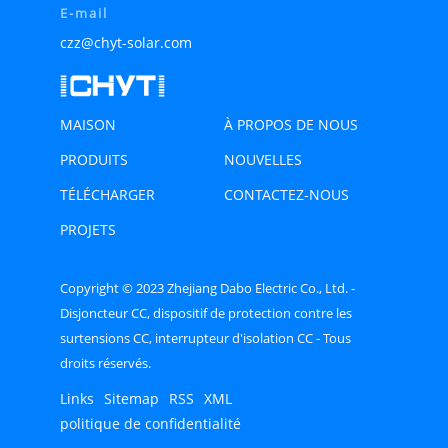
E-mail
czz@chyt-solar.com
MAISON
À PROPOS DE NOUS
PRODUITS
NOUVELLES
TÉLÉCHARGER
CONTACTEZ-NOUS
PROJETS
Copyright © 2023 Zhejiang Dabo Electric Co., Ltd. -
Disjoncteur CC, dispositif de protection contre les
surtensions CC, interrupteur d'isolation CC - Tous
droits réservés.
Links
Sitemap
RSS
XML
politique de confidentialité