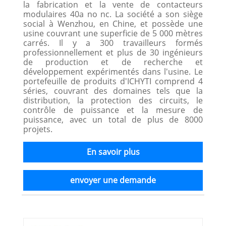
la fabrication et la vente de contacteurs
modulaires 40a no nc. La société a son siège
social à Wenzhou, en Chine, et possède une
usine couvrant une superficie de 5 000 mètres
carrés. Il y a 300 travailleurs formés
professionnellement et plus de 30 ingénieurs
de production et de recherche et
développement expérimentés dans l'usine. Le
portefeuille de produits d'ICHYTI comprend 4
séries, couvrant des domaines tels que la
distribution, la protection des circuits, le
contrôle de puissance et la mesure de
puissance, avec un total de plus de 8000
projets.
En savoir plus
envoyer une demande