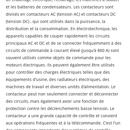
et les batteries de condensateurs. Les contacteurs sont
divisés en contacteurs AC (tension AC) et contacteurs DC
(tension DC) , qui sont utilisés dans la puissance, la
distribution et la consommation. En électrotechnique, les
appareils capables de couper rapidement les circuits
principaux AC et DC et de se connecter fréquemment à des
circuits de commande à courant élevé (jusqu'à 800 A) sont
souvent utilisés comme objets de commande pour les
moteurs électriques. Ils peuvent également être utilisés
pour contrôler des charges électriques telles que des
équipements d'usine, des radiateurs électriques, des
machines de travail et diverses unités d'alimentation. Le
contacteur peut non seulement connecter et déconnecter
des circuits, mais également avoir une fonction de
protection contre les déclenchements basse tension. Le
contacteur a une grande capacité de contrôle et convient
aux opérations fréquentes et à la télécommande. C'est l'un