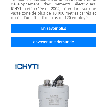
développement d'équipements électriques.
ICHYTI a été créée en 2004, s'étendant sur une
vaste zone de plus de 10 000 mètres carrés et
dotée d'un effectif de plus de 120 employés.
En savoir plus
envoyer une demande