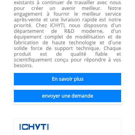
existants à continuer de travailler avec nous
pour créer un avenir meilleur. Notre
engagement à fournir le meilleur service
après-vente et une livraison rapide est notre
priorité. Chez ICHYTI, nous disposons d'un
département de R&D moderne, d'un
équipement complet de modélisation et de
fabrication de haute technologie et d'une
solide force de support technique. Chaque
produit est de qualité fiable et
scientifiquement conçu pour répondre à vos
besoins.
En savoir plus
envoyer une demande