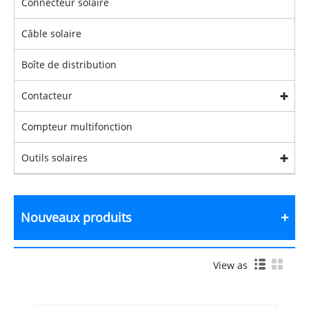
Connecteur solaire
Câble solaire
Boîte de distribution
Contacteur
Compteur multifonction
Outils solaires
Nouveaux produits
View as