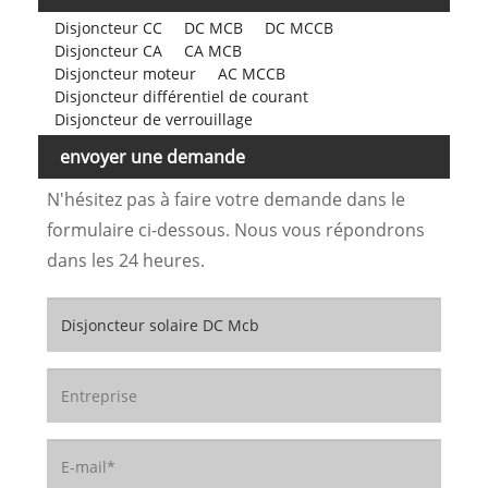
Disjoncteur CC
DC MCB
DC MCCB
Disjoncteur CA
CA MCB
Disjoncteur moteur
AC MCCB
Disjoncteur différentiel de courant
Disjoncteur de verrouillage
envoyer une demande
N'hésitez pas à faire votre demande dans le
formulaire ci-dessous. Nous vous répondrons
dans les 24 heures.