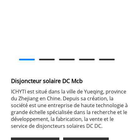
Disjoncteur solaire DC Mcb
ICHYTI est situé dans la ville de Yueqing, province
du Zhejiang en Chine. Depuis sa création, la
société est une entreprise de haute technologie à
grande échelle spécialisée dans la recherche et le
développement, la fabrication, la vente et le
service de disjoncteurs solaires DC DC.