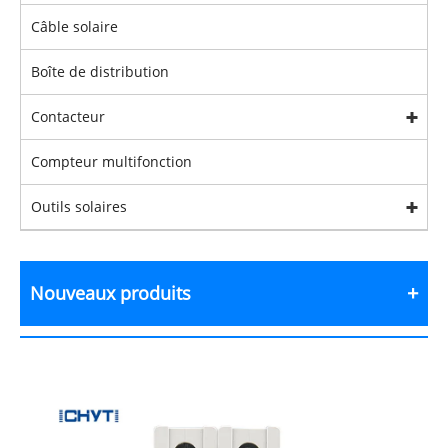
Câble solaire
Boîte de distribution
Contacteur
Compteur multifonction
Outils solaires
Nouveaux produits