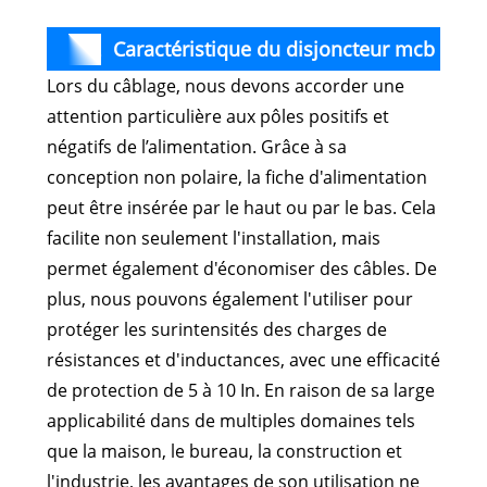
Caractéristique du disjoncteur mcb
Lors du câblage, nous devons accorder une
solaire cc ICHYTI
attention particulière aux pôles positifs et
négatifs de l’alimentation. Grâce à sa
conception non polaire, la fiche d'alimentation
peut être insérée par le haut ou par le bas. Cela
facilite non seulement l'installation, mais
permet également d'économiser des câbles. De
plus, nous pouvons également l'utiliser pour
protéger les surintensités des charges de
résistances et d'inductances, avec une efficacité
de protection de 5 à 10 In. En raison de sa large
applicabilité dans de multiples domaines tels
que la maison, le bureau, la construction et
l'industrie, les avantages de son utilisation ne