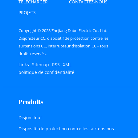
TÉLÉCHARGER
CONTACTEZ-NOUS
PROJETS
Copyright © 2023 Zhejiang Dabo Electric Co., Ltd. -
Disjoncteur CC, dispositif de protection contre les
surtensions CC, interrupteur d'isolation CC - Tous
droits réservés.
Links
Sitemap
RSS
XML
politique de confidentialité
Produits
Disjoncteur
Dispositif de protection contre les surtensions