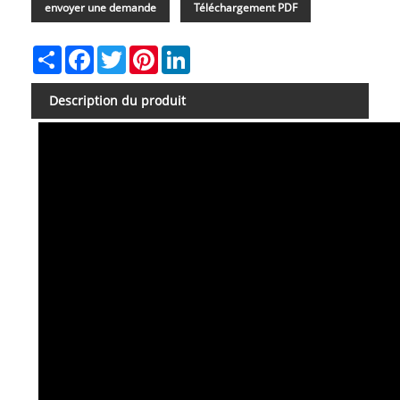
envoyer une demande
Téléchargement PDF
Share
Facebook
Twitter
Pinterest
LinkedIn
Description du produit