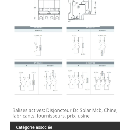
Balises actives: Disjoncteur Dc Solar Mcb, Chine,
fabricants, fournisseurs, prix, usine
Catégorie associée