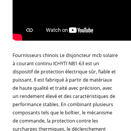
Fournisseurs chinois Le disjoncteur mcb solaire
à courant continu ICHYTI NB1-63 est un
dispositif de protection électrique sûr, fiable et
puissant. Il est fabriqué à partir de matériaux
de haute qualité et traité avec précision, avec
un rendement élevé et des caractéristiques de
performance stables. En combinant plusieurs
composants tels que le boîtier, le mécanisme
de commande, la protection contre les
surcharges thermiques, le déclenchement