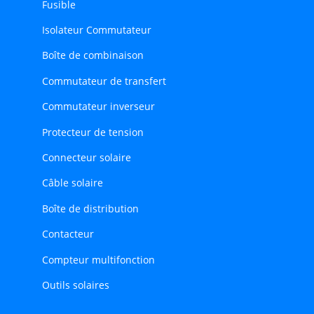
Fusible
Isolateur Commutateur
Boîte de combinaison
Commutateur de transfert
Commutateur inverseur
Protecteur de tension
Connecteur solaire
Câble solaire
Boîte de distribution
Contacteur
Compteur multifonction
Outils solaires