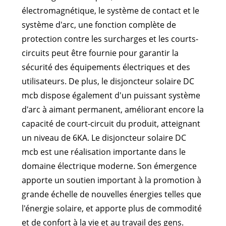
électromagnétique, le système de contact et le
système d'arc, une fonction complète de
protection contre les surcharges et les courts-
circuits peut être fournie pour garantir la
sécurité des équipements électriques et des
utilisateurs. De plus, le disjoncteur solaire DC
mcb dispose également d'un puissant système
d'arc à aimant permanent, améliorant encore la
capacité de court-circuit du produit, atteignant
un niveau de 6KA. Le disjoncteur solaire DC
mcb est une réalisation importante dans le
domaine électrique moderne. Son émergence
apporte un soutien important à la promotion à
grande échelle de nouvelles énergies telles que
l'énergie solaire, et apporte plus de commodité
et de confort à la vie et au travail des gens.