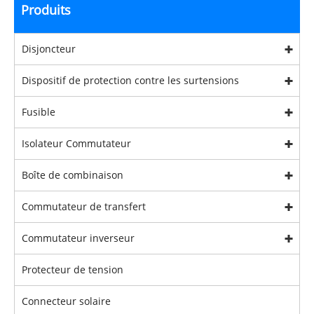
Produits
Disjoncteur
Dispositif de protection contre les surtensions
Fusible
Isolateur Commutateur
Boîte de combinaison
Commutateur de transfert
Commutateur inverseur
Protecteur de tension
Connecteur solaire