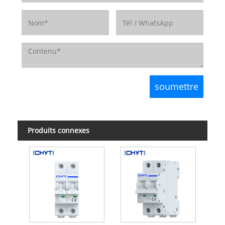
Produits connexes